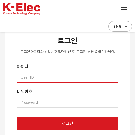
Toggl
navig
ENG
로그인
로그인 아이디와 비밀번호 입력하신 후 '로그인' 버튼을 클릭하세요.
아이디
비밀번호
로그인