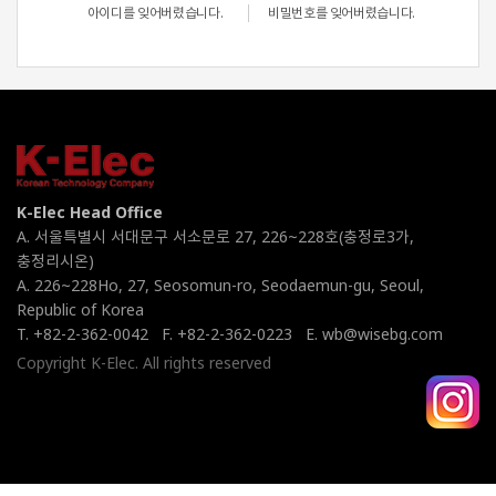
아이디를 잊어버렸습니다.
비밀번호를 잊어버렸습니다.
K-Elec Head Office
A. 서울특별시 서대문구 서소문로 27, 226~228호(충정로3가,
충정리시온)
A. 226~228Ho, 27, Seosomun-ro, Seodaemun-gu, Seoul,
Republic of Korea
T. +82-2-362-0042
F. +82-2-362-0223
E. wb@wisebg.com
Copyright K-Elec. All rights reserved